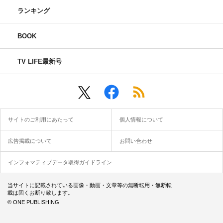
ランキング
BOOK
TV LIFE最新号
サイトのご利用にあたって
個人情報について
広告掲載について
お問い合わせ
インフォマティブデータ取得ガイドライン
当サイトに記載されている画像・動画・文章等の無断転用・無断転
載は固くお断り致します。
© ONE PUBLISHING