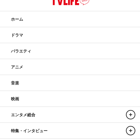
ホーム
ドラマ
バラエティ
アニメ
音楽
映画
エンタメ総合
特集・インタビュー