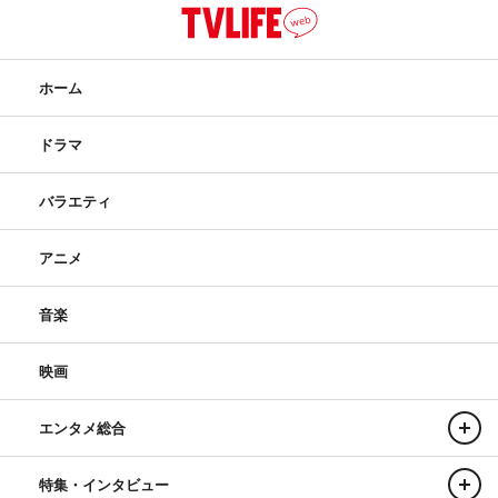
ホーム
ドラマ
バラエティ
アニメ
音楽
映画
エンタメ総合
特集・インタビュー