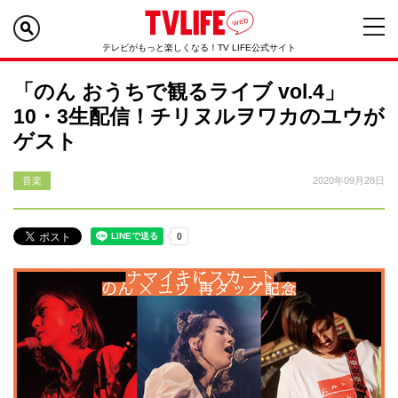
テレビがもっと楽しくなる！TV LIFE公式サイト
「のん おうちで観るライブ vol.4」
10・3生配信！チリヌルヲワカのユウが
ゲスト
音楽
2020年09月28日