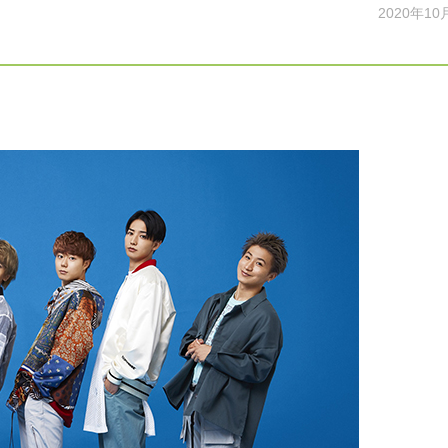
2020年10