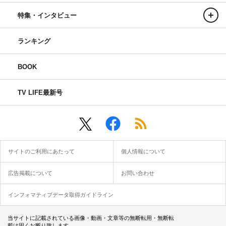
特集・インタビュー
ランキング
BOOK
TV LIFE最新号
サイトのご利用にあたって
個人情報について
広告掲載について
お問い合わせ
インフォマティブデータ取得ガイドライン
当サイトに記載されている画像・動画・文章等の無断転用・無断転
載は固くお断り致します。