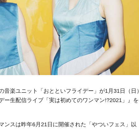
の音楽ユニット「おとといフライデー」が1月31日（日
ー生配信ライブ「実は初めてのワンマン!?2021」』を
マンスは昨年6月21日に開催された「やついフェス」以