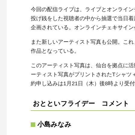
今回の配信ライブは、ライブとオンライン
投げ銭をした視聴者の中から抽選で当日着
企画されている。オンラインチェキサイン
また新しいアーティスト写真も公開。これ
作品となっている。
このアーティスト写真は、仙台を拠点に活
ーティスト写真がプリントされたTシャツ
約申し込みは1月21日（木）後8時より受
おとといフライデー コメント
小島みなみ