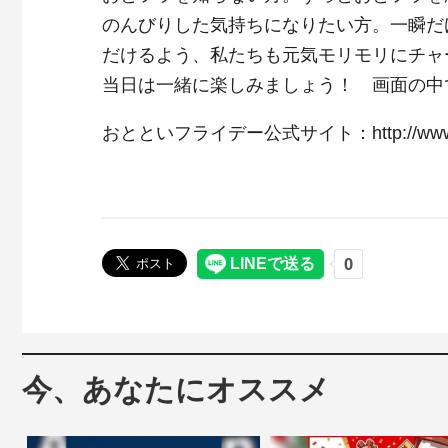
のんびりした気持ちになりたい方。一瞬だ
だけるよう、私たちも元気モリモリにチャ
当日は一緒に楽しみましょう！ 画面の中
おとといフライデー公式サイト：http://www.ot
今、あなたにオススメ