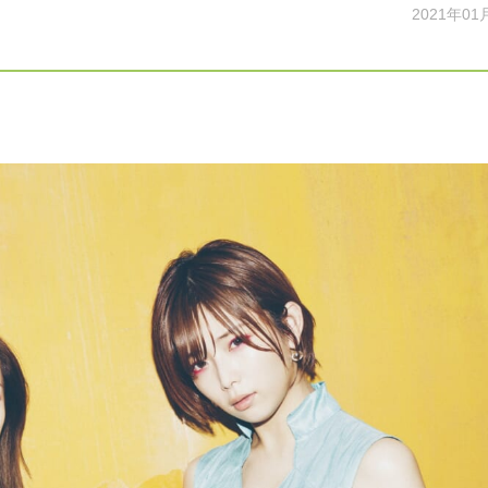
2021年01