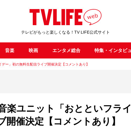
テレビがもっと楽しくなる！TV LIFE公式サイト
音楽
映画
エンタメ総合
特集・インタビ
イデー」初の無料生配信ライブ開催決定【コメントあり】
音楽ユニット「おとといフラ
ブ開催決定【コメントあり】