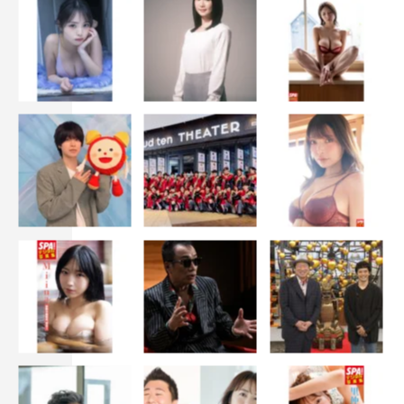
オリックス劇場
2021年1月30日(土)
2021年1月31日(日)
リリース情報