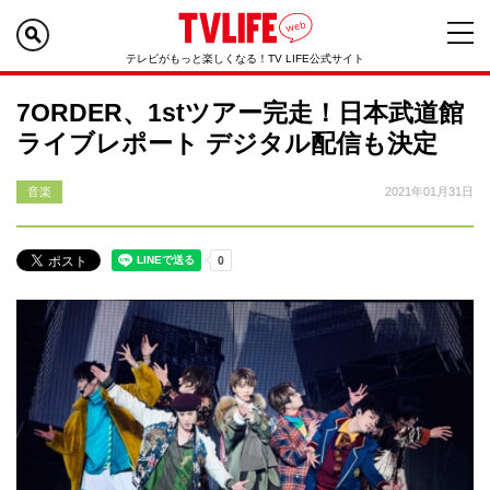
テレビがもっと楽しくなる！TV LIFE公式サイト
7ORDER、1stツアー完走！日本武道館
ライブレポート デジタル配信も決定
音楽
2021年01月31日