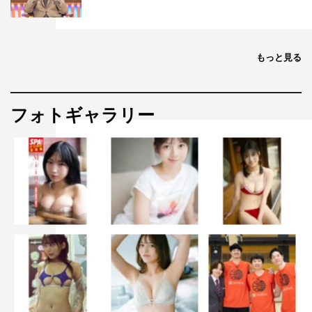
もっと見る
フォトギャラリー