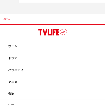
ホーム
ホーム
ドラマ
バラエティ
アニメ
音楽