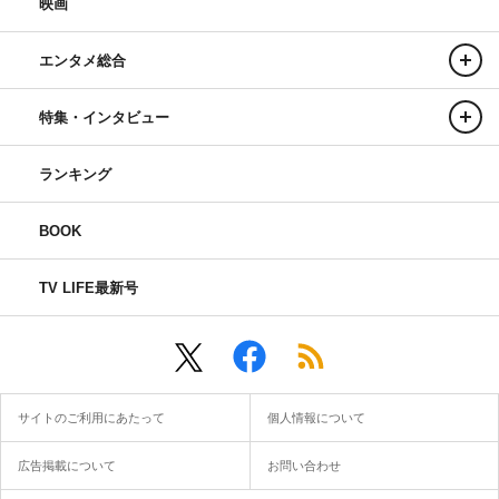
映画
エンタメ総合
特集・インタビュー
ランキング
BOOK
TV LIFE最新号
サイトのご利用にあたって
個人情報について
広告掲載について
お問い合わせ