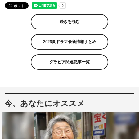
続きを読む
2026夏ドラマ最新情報まとめ
グラビア関連記事一覧
今、あなたにオススメ