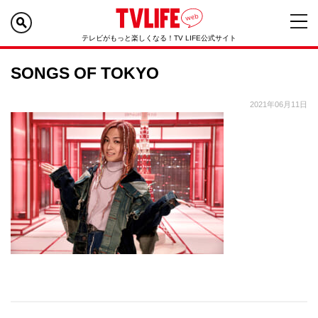
テレビがもっと楽しくなる！TV LIFE公式サイト
SONGS OF TOKYO
2021年06月11日