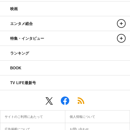
映画
エンタメ総合
特集・インタビュー
ランキング
BOOK
TV LIFE最新号
サイトのご利用にあたって
個人情報について
広告掲載について
お問い合わせ