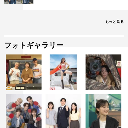
青木りさ
もっと見る
フォトギャラリー