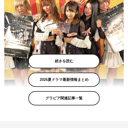
続きを読む
2026夏ドラマ最新情報まとめ
グラビア関連記事一覧
5人組アイドルグループ・＃2i2（ニーニ）が、6月12日に