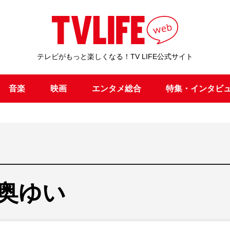
テレビがもっと楽しくなる！TV LIFE公式サイト
音楽
映画
エンタメ総合
特集・インタビ
奥ゆい