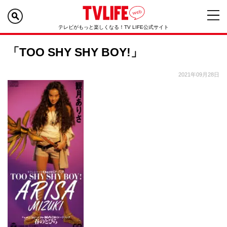
テレビがもっと楽しくなる！TV LIFE公式サイト
「TOO SHY SHY BOY!」
2021年09月28日