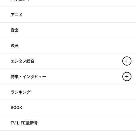
アニメ
音楽
映画
エンタメ総合
特集・インタビュー
ランキング
BOOK
TV LIFE最新号