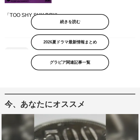
「TOO SHY SHY BOY!」
続きを読む
2026夏ドラマ最新情報まとめ
グラビア関連記事一覧
今、あなたにオススメ