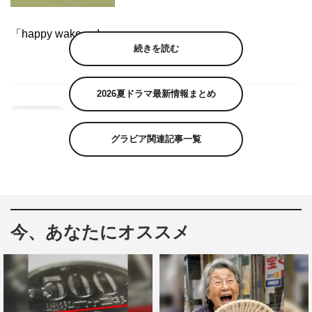
「happy wake up!」
続きを読む
2026夏ドラマ最新情報まとめ
グラビア関連記事一覧
今、あなたにオススメ