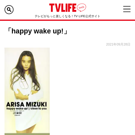
テレビがもっと楽しくなる！TV LIFE公式サイト
「happy wake up!」
2021年09月28日