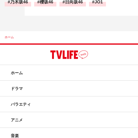
乃木坂46
櫻坂46
日向坂46
JO1
ホーム
ホーム
ドラマ
バラエティ
アニメ
音楽