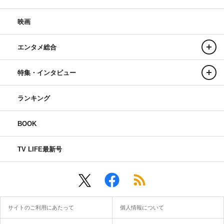
映画
エンタメ総合
特集・インタビュー
ランキング
BOOK
TV LIFE最新号
サイトのご利用にあたって
個人情報について