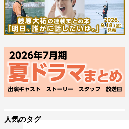
人気のタグ