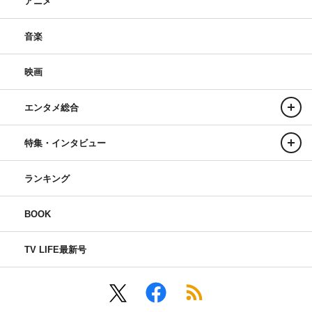
アニメ
音楽
映画
エンタメ総合
特集・インタビュー
ランキング
BOOK
TV LIFE最新号