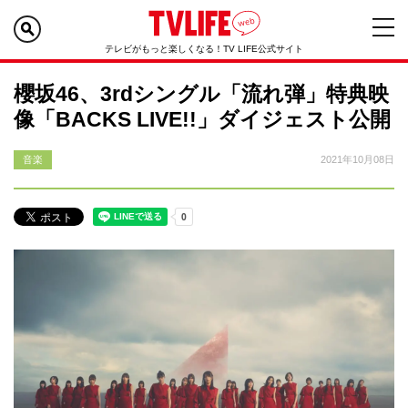
テレビがもっと楽しくなる！TV LIFE公式サイト
櫻坂46、3rdシングル「流れ弾」特典映
像「BACKS LIVE!!」ダイジェスト公開
音楽
2021年10月08日