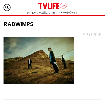
テレビがもっと楽しくなる！TV LIFE公式サイト
RADWIMPS
2022年11月11日