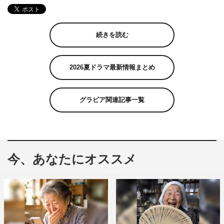
続きを読む
2026夏ドラマ最新情報まとめ
グラビア関連記事一覧
今、あなたにオススメ