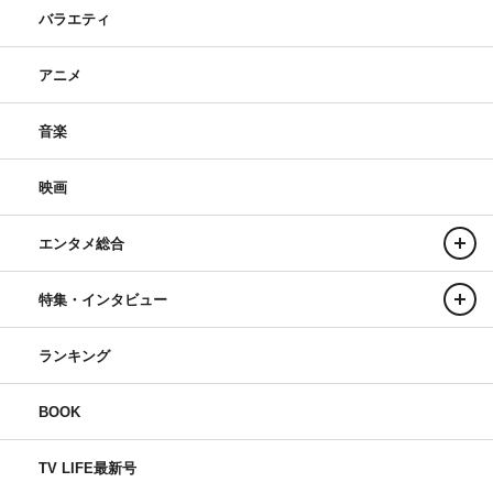
バラエティ
アニメ
音楽
映画
エンタメ総合
特集・インタビュー
ランキング
BOOK
TV LIFE最新号