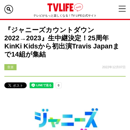
テレビがもっと楽しくなる！TV LIFE公式サイト
『ジャニーズカウントダウン
2022→2023』生中継決定！25周年
KinKi Kidsから初出演Travis Japanま
で14組が集結
音楽
2022年12月07日