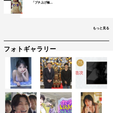
「ブチ上げ極…
もっと見る
フォトギャラリー