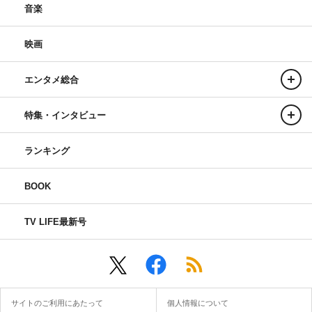
音楽
映画
エンタメ総合
特集・インタビュー
ランキング
BOOK
TV LIFE最新号
サイトのご利用にあたって
個人情報について