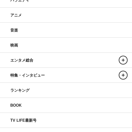
バラエティ
アニメ
音楽
映画
エンタメ総合
特集・インタビュー
ランキング
BOOK
TV LIFE最新号