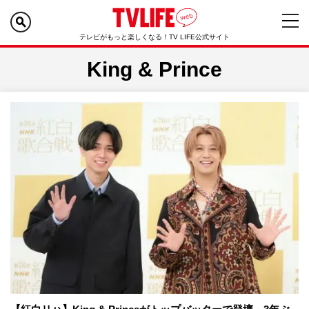
テレビがもっと楽しくなる！TV LIFE公式サイト
King & Prince