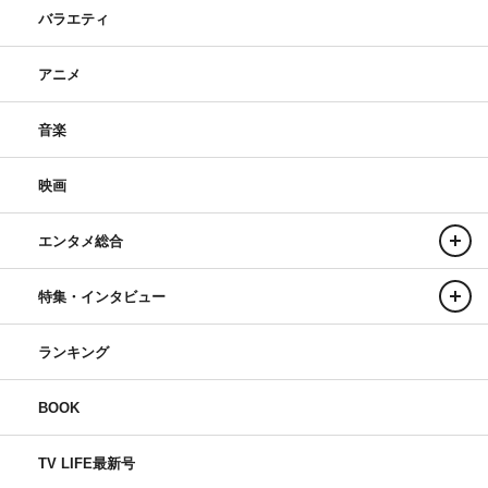
バラエティ
アニメ
音楽
映画
エンタメ総合
特集・インタビュー
ランキング
BOOK
TV LIFE最新号