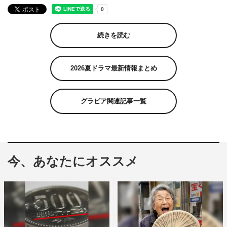
続きを読む
2026夏ドラマ最新情報まとめ
グラビア関連記事一覧
今、あなたにオススメ