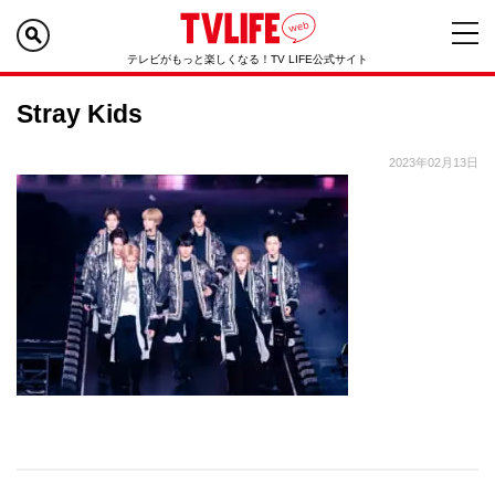
テレビがもっと楽しくなる！TV LIFE公式サイト
Stray Kids
2023年02月13日