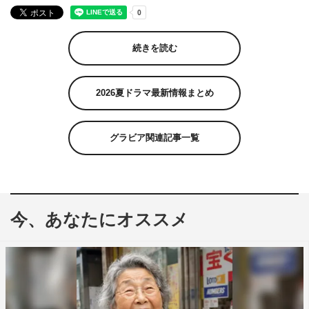
続きを読む
2026夏ドラマ最新情報まとめ
グラビア関連記事一覧
今、あなたにオススメ