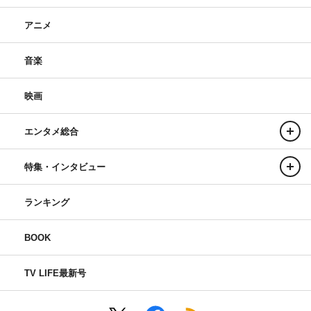
アニメ
音楽
映画
エンタメ総合
特集・インタビュー
ランキング
BOOK
TV LIFE最新号