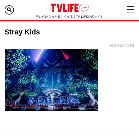
テレビがもっと楽しくなる！TV LIFE公式サイト
Stray Kids
2023年02月13日