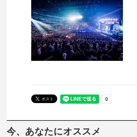
今、あなたにオススメ