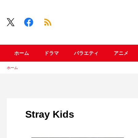
ホーム
ドラマ
バラエティ
アニメ
ホーム
Stray Kids