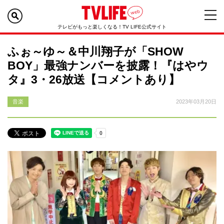
テレビがもっと楽しくなる！TV LIFE公式サイト
ふぉ～ゆ～＆中川翔子が「SHOW
BOY」最強ナンバーを披露！『はやウ
タ』3・26放送【コメントあり】
音楽
2023年03月20日