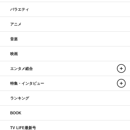
バラエティ
アニメ
音楽
映画
エンタメ総合
特集・インタビュー
ランキング
BOOK
TV LIFE最新号