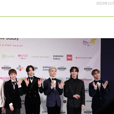
2023年11