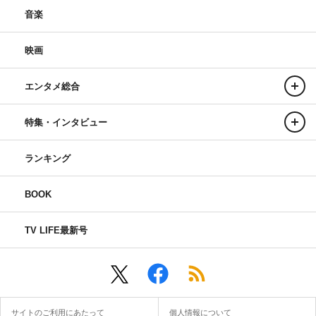
音楽
映画
エンタメ総合
特集・インタビュー
ランキング
BOOK
TV LIFE最新号
サイトのご利用にあたって
個人情報について