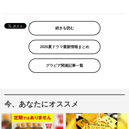
続きを読む
2026夏ドラマ最新情報まとめ
グラビア関連記事一覧
今、あなたにオススメ