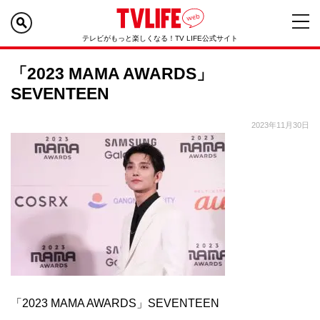
テレビがもっと楽しくなる！TV LIFE公式サイト
「2023 MAMA AWARDS」
SEVENTEEN
2023年11月30日
「2023 MAMA AWARDS」SEVENTEEN