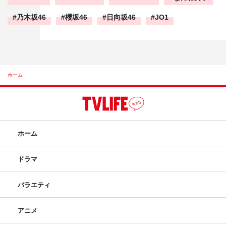
乃木坂46
櫻坂46
日向坂46
JO1
ホーム
ホーム
ドラマ
バラエティ
アニメ