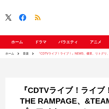
ホーム
ドラマ
バラエティ
アニメ
ホーム
音楽
『CDTVライブ！ライブ！』NEWS、優里、リトグリ、THE 
『CDTVライブ！ライブ
THE RAMPAGE、&TE