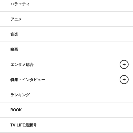
バラエティ
アニメ
音楽
映画
エンタメ総合
特集・インタビュー
ランキング
BOOK
TV LIFE最新号