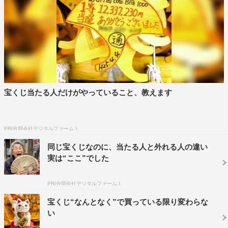
宝くじ当たる人だけがやっていること、教えます
PR(合同会社デジタルファーム )
同じ宝くじなのに、当たる人と外れる人の違い
実は“ここ”でした
PR(合同会社デジタルファーム )
宝くじ“なんとなく”で買っている限り変わらな
い