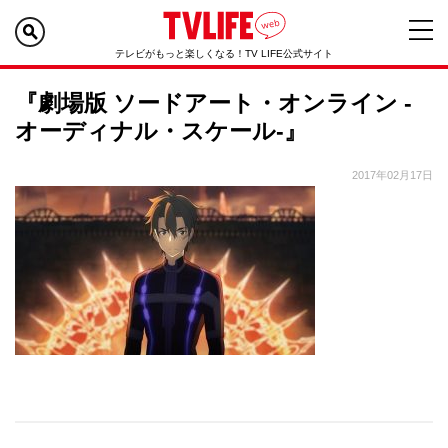
テレビがもっと楽しくなる！TV LIFE公式サイト
『劇場版 ソードアート・オンライン -
オーディナル・スケール-』
2017年02月17日