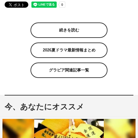
続きを読む
2026夏ドラマ最新情報まとめ
グラビア関連記事一覧
今、あなたにオススメ