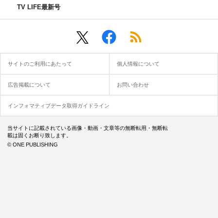
TV LIFE最新号
サイトのご利用にあたって
個人情報について
広告掲載について
お問い合わせ
インフォマティブデータ取得ガイドライン
当サイトに記載されている画像・動画・文章等の無断転用・無断転
載は固くお断り致します。
© ONE PUBLISHING