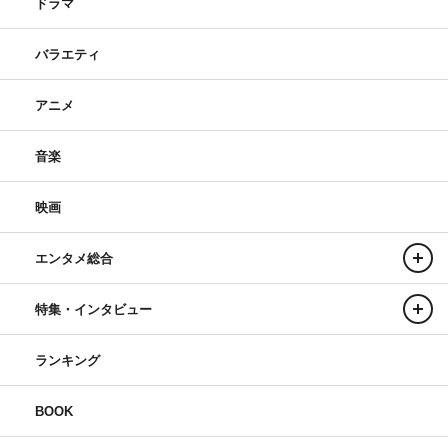
ドラマ
バラエティ
アニメ
音楽
映画
エンタメ総合
特集・インタビュー
ランキング
BOOK