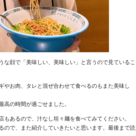
うな顔で「美味しい、美味しい」と言うので見ているこ
ギやお肉、タレと混ぜ合わせて食べるのもまた美味し
最高の時間が過ごせました。
店もあるので、汁なし坦々麺を食べてみてください。
るので、また紹介していきたいと思います。最後まで読