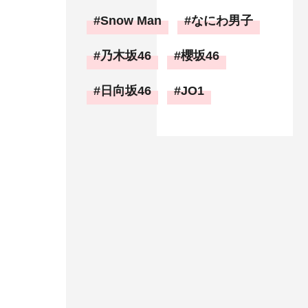
Snow Man
なにわ男子
乃木坂46
櫻坂46
日向坂46
JO1