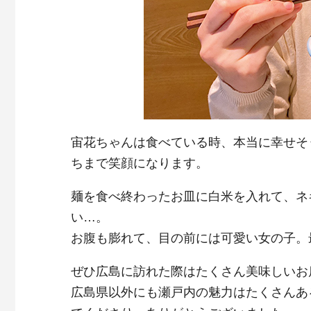
宙花ちゃんは食べている時、本当に幸せそ
ちまで笑顔になります。
麺を食べ終わったお皿に白米を入れて、ネ
い…。
お腹も膨れて、目の前には可愛い女の子。
ぜひ広島に訪れた際はたくさん美味しいお
広島県以外にも瀬戸内の魅力はたくさんあ