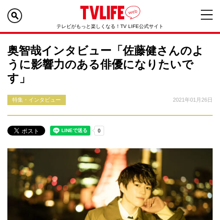
テレビがもっと楽しくなる！TV LIFE公式サイト
奥智哉インタビュー「佐藤健さんのよ
うに影響力のある俳優になりたいで
す」
特集・インタビュー
2021年01月26日