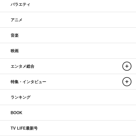
バラエティ
アニメ
音楽
映画
エンタメ総合
特集・インタビュー
ランキング
BOOK
TV LIFE最新号