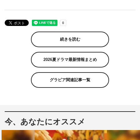
続きを読む
2026夏ドラマ最新情報まとめ
グラビア関連記事一覧
今、あなたにオススメ