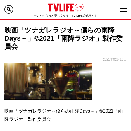
テレビがもっと楽しくなる！TV LIFE公式サイト
映画「ツナガレラジオ～僕らの雨降
Days～」©2021「雨降ラジオ」製作委
員会
2021年02月10日
映画「ツナガレラジオ～僕らの雨降Days～」©2021「雨
降ラジオ」製作委員会