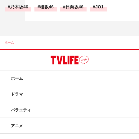
乃木坂46
櫻坂46
日向坂46
JO1
ホーム
ホーム
ドラマ
バラエティ
アニメ