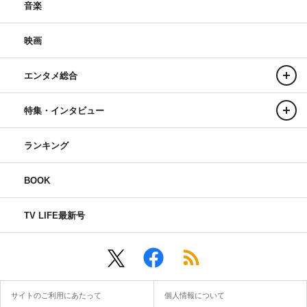
音楽
映画
エンタメ総合
特集・インタビュー
ランキング
BOOK
TV LIFE最新号
サイトのご利用にあたって
個人情報について