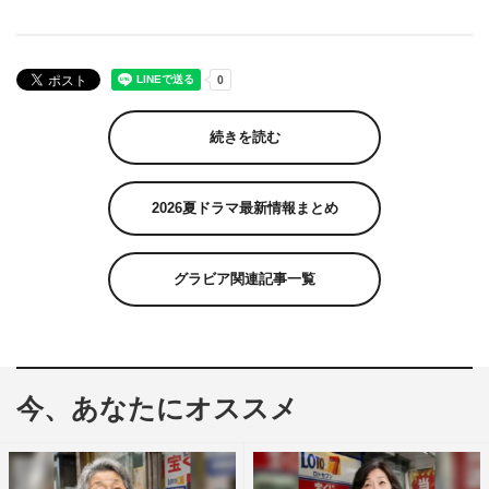
続きを読む
2026夏ドラマ最新情報まとめ
グラビア関連記事一覧
今、あなたにオススメ