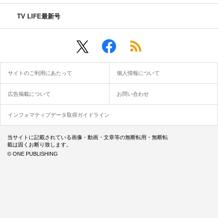
TV LIFE最新号
サイトのご利用にあたって
個人情報について
広告掲載について
お問い合わせ
インフォマティブデータ取得ガイドライン
当サイトに記載されている画像・動画・文章等の無断転用・無断転
載は固くお断り致します。
© ONE PUBLISHING