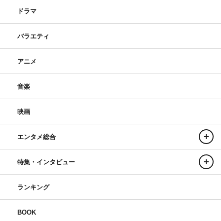
ドラマ
バラエティ
アニメ
音楽
映画
エンタメ総合
特集・インタビュー
ランキング
BOOK