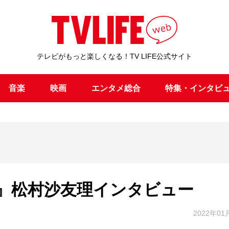
テレビがもっと楽しくなる！TV LIFE公式サイト
音楽
映画
エンタメ総合
特集・インタビ
』松村沙友理インタビュー
2022年01