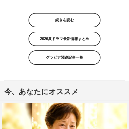
続きを読む
2026夏ドラマ最新情報まとめ
グラビア関連記事一覧
今、あなたにオススメ