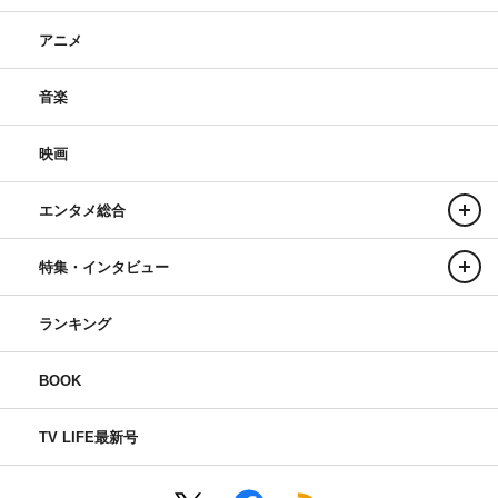
アニメ
音楽
映画
エンタメ総合
特集・インタビュー
ランキング
BOOK
TV LIFE最新号