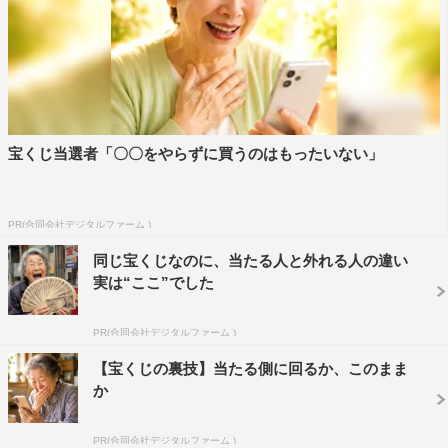
宝くじ当選者「〇〇をやらずに買うのはもったいない」
PR(合同会社デジタルファーム )
同じ宝くじなのに、当たる人と外れる人の違い
実は“ここ”でした
PR(合同会社デジタルファーム )
【宝くじの裏技】当たる側に回るか、このまま
か
PR(合同会社デジタルファーム )