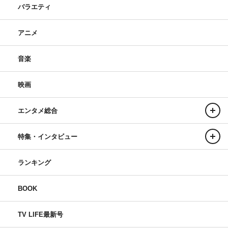
バラエティ
アニメ
音楽
映画
エンタメ総合
特集・インタビュー
ランキング
BOOK
TV LIFE最新号