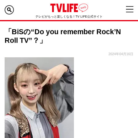
テレビがもっと楽しくなる！TV LIFE公式サイト
「BiSの“Do you remember Rock’N
Roll TV”？」
2024年04月16日