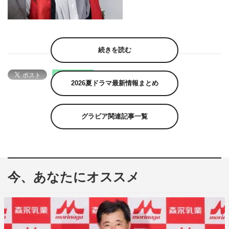
続きを読む
2026夏ドラマ最新情報まとめ
グラビア関連記事一覧
今、あなたにオススメ