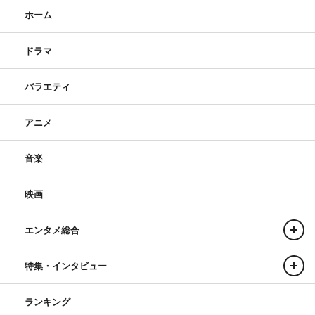
ホーム
ドラマ
バラエティ
アニメ
音楽
映画
エンタメ総合
特集・インタビュー
ランキング