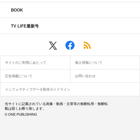
BOOK
TV LIFE最新号
サイトのご利用にあたって
個人情報について
広告掲載について
お問い合わせ
インフォマティブデータ取得ガイドライン
当サイトに記載されている画像・動画・文章等の無断転用・無断転
載は固くお断り致します。
© ONE PUBLISHING