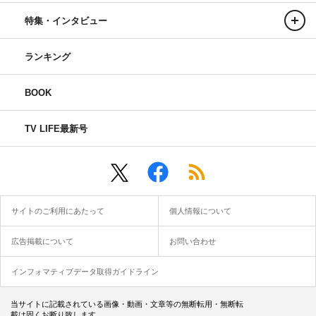
特集・インタビュー
ランキング
BOOK
TV LIFE最新号
サイトのご利用にあたって
個人情報について
広告掲載について
お問い合わせ
インフォマティブデータ取得ガイドライン
当サイトに記載されている画像・動画・文章等の無断転用・無断転
載は固くお断り致します。