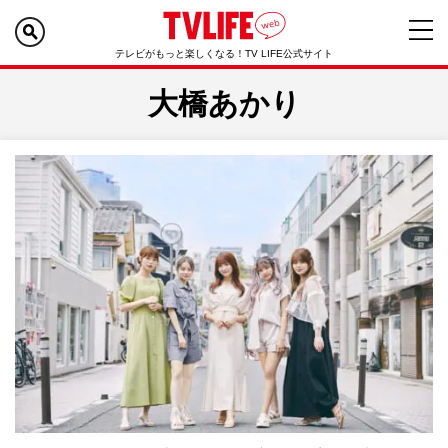
テレビがもっと楽しくなる！TV LIFE公式サイト
大橋あかり