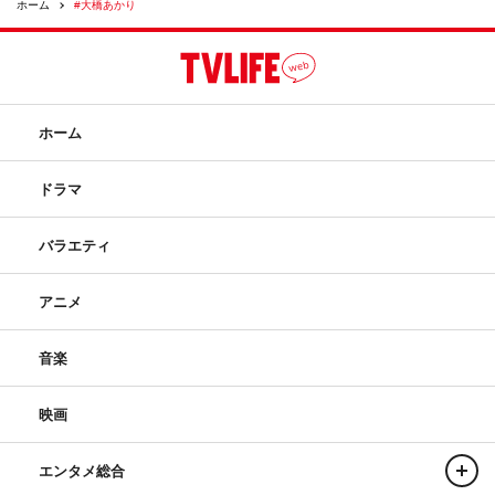
ホーム
#大橋あかり
ホーム
ドラマ
バラエティ
アニメ
音楽
映画
エンタメ総合