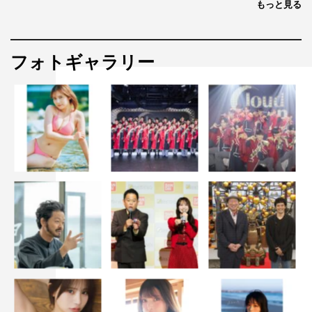
もっと見る
フォトギャラリー