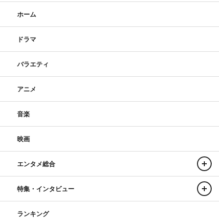
ホーム
ドラマ
バラエティ
アニメ
音楽
映画
エンタメ総合
特集・インタビュー
ランキング