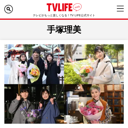
テレビがもっと楽しくなる！TV LIFE公式サイト
手塚理美