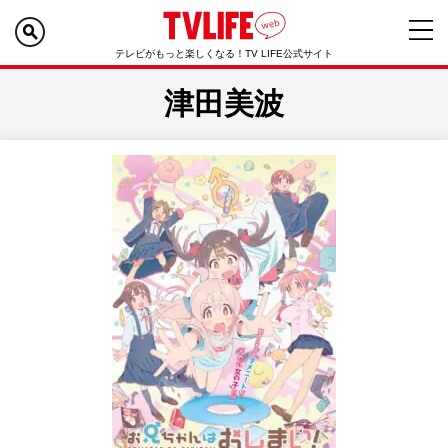
テレビがもっと楽しくなる！TV LIFE公式サイト
津田美波