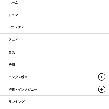
ホーム
ドラマ
バラエティ
アニメ
音楽
映画
エンタメ総合
特集・インタビュー
ランキング