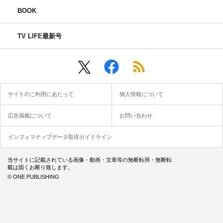
BOOK
TV LIFE最新号
サイトのご利用にあたって
個人情報について
広告掲載について
お問い合わせ
インフォマティブデータ取得ガイドライン
当サイトに記載されている画像・動画・文章等の無断転用・無断転
載は固くお断り致します。
© ONE PUBLISHING