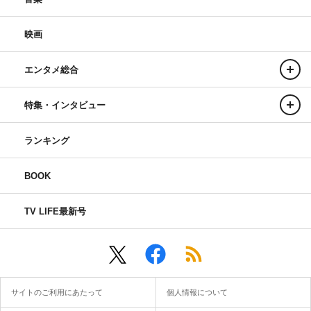
映画
エンタメ総合
特集・インタビュー
ランキング
BOOK
TV LIFE最新号
サイトのご利用にあたって
個人情報について