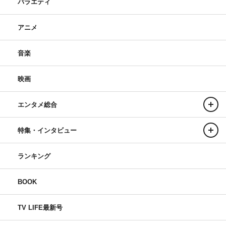
バラエティ
アニメ
音楽
映画
エンタメ総合
特集・インタビュー
ランキング
BOOK
TV LIFE最新号