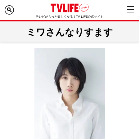
テレビがもっと楽しくなる！TV LIFE公式サイト
ミワさんなりすます