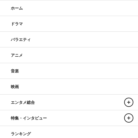
ホーム
ドラマ
バラエティ
アニメ
音楽
映画
エンタメ総合
特集・インタビュー
ランキング