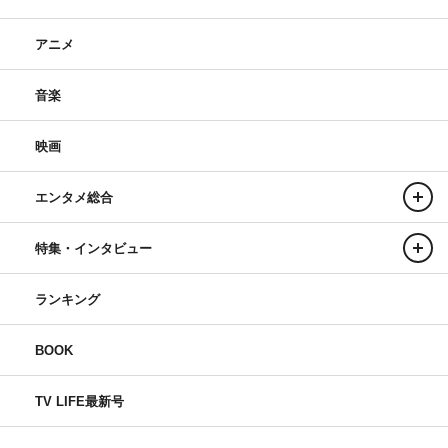
アニメ
音楽
映画
エンタメ総合
特集・インタビュー
ランキング
BOOK
TV LIFE最新号