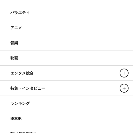
バラエティ
アニメ
音楽
映画
エンタメ総合
特集・インタビュー
ランキング
BOOK