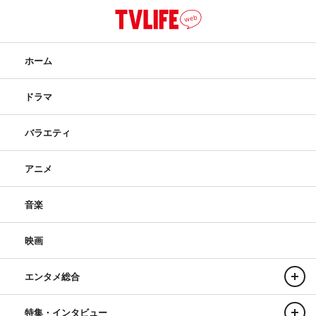
ホーム
ドラマ
バラエティ
アニメ
音楽
映画
エンタメ総合
特集・インタビュー