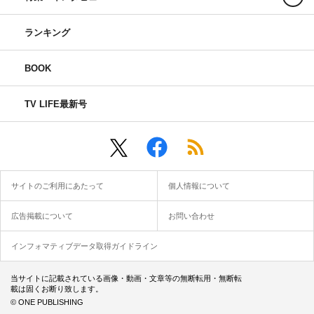
ランキング
BOOK
TV LIFE最新号
サイトのご利用にあたって
個人情報について
広告掲載について
お問い合わせ
インフォマティブデータ取得ガイドライン
当サイトに記載されている画像・動画・文章等の無断転用・無断転
載は固くお断り致します。
© ONE PUBLISHING