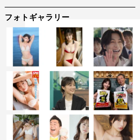
フォトギャラリー