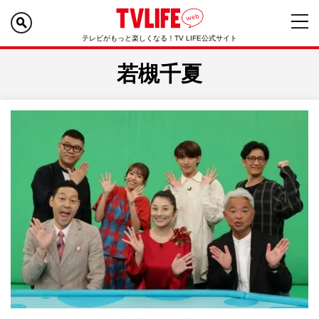
テレビがもっと楽しくなる！TV LIFE公式サイト
若槻千夏