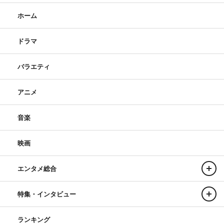
ホーム
ドラマ
バラエティ
アニメ
音楽
映画
エンタメ総合
特集・インタビュー
ランキング