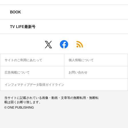
BOOK
TV LIFE最新号
サイトのご利用にあたって
個人情報について
広告掲載について
お問い合わせ
インフォマティブデータ取得ガイドライン
当サイトに記載されている画像・動画・文章等の無断転用・無断転
載は固くお断り致します。
© ONE PUBLISHING