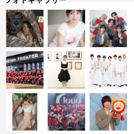
フォトギャラリー