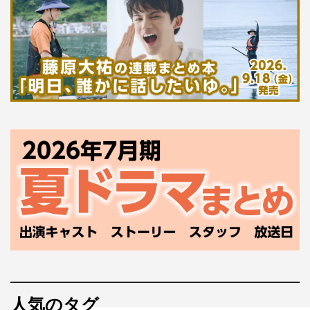
人気のタグ