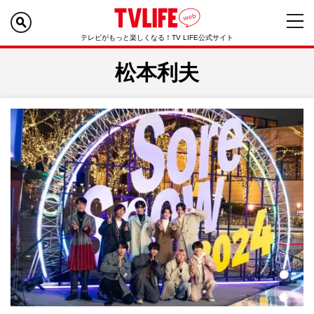
テレビがもっと楽しくなる！TV LIFE公式サイト
松本利夫