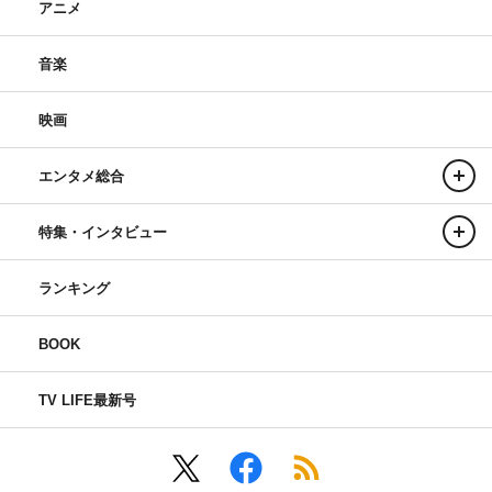
アニメ
音楽
映画
エンタメ総合
特集・インタビュー
ランキング
BOOK
TV LIFE最新号