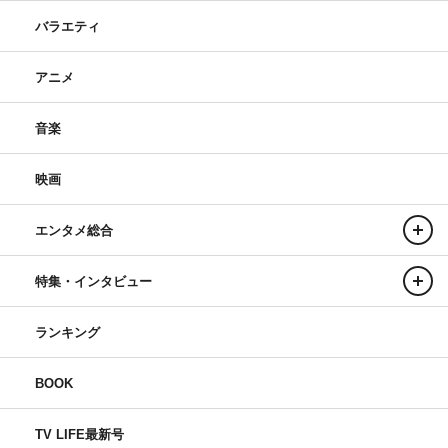
バラエティ
アニメ
音楽
映画
エンタメ総合
特集・インタビュー
ランキング
BOOK
TV LIFE最新号