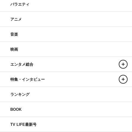
バラエティ
アニメ
音楽
映画
エンタメ総合
特集・インタビュー
ランキング
BOOK
TV LIFE最新号