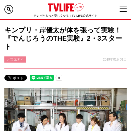
テレビがもっと楽しくなる！TV LIFE公式サイト
キンプリ・岸優太が体を張って実験！
『でんじろうのTHE実験』2・3スター
ト
バラエティ
2019年01月31日