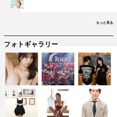
もっと見る
フォトギャラリー