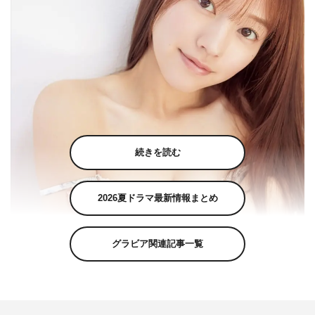
続きを読む
2026夏ドラマ最新情報まとめ
グラビア関連記事一覧