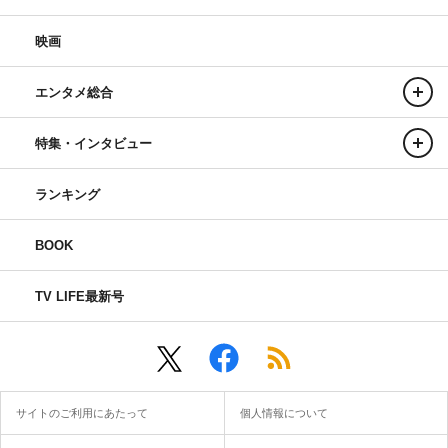
映画
エンタメ総合
特集・インタビュー
ランキング
BOOK
TV LIFE最新号
サイトのご利用にあたって
個人情報について