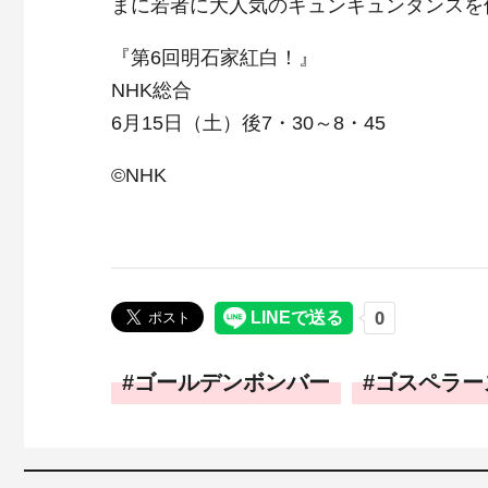
まに若者に大人気のキュンキュンダンスを
『第6回明石家紅白！』
NHK総合
6月15日（土）後7・30～8・45
©NHK
ゴールデンボンバー
ゴスペラー