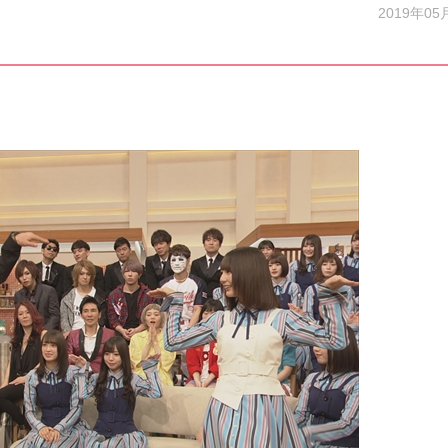
2019年05