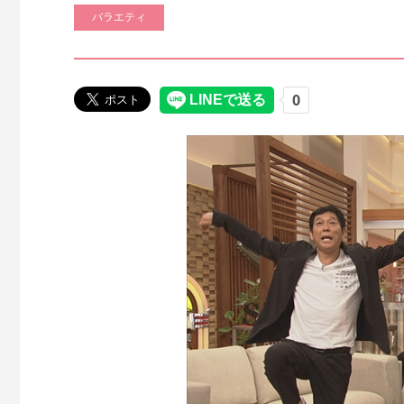
バラエティ