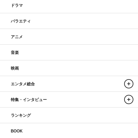
ドラマ
バラエティ
アニメ
音楽
映画
エンタメ総合
特集・インタビュー
ランキング
BOOK