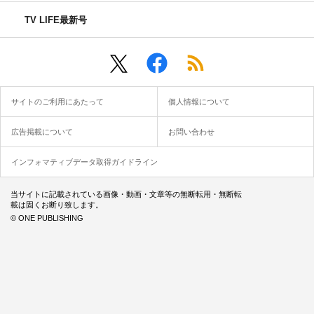
TV LIFE最新号
サイトのご利用にあたって
個人情報について
広告掲載について
お問い合わせ
インフォマティブデータ取得ガイドライン
当サイトに記載されている画像・動画・文章等の無断転用・無断転
載は固くお断り致します。
© ONE PUBLISHING