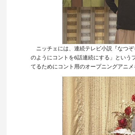
ニッチェには、連続テレビ小説『なつぞら
のようにコントを6話連続にする」という
てるためにコント用のオープニングアニメ