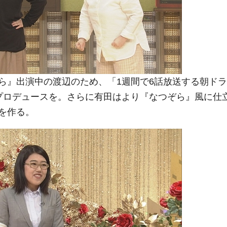
』出演中の渡辺のため、「1週間で6話放送する朝ドラ
プロデュースを。さらに有田はより『なつぞら』風に仕
を作る。