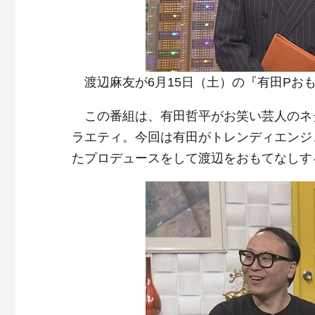
渡辺麻友が6月15日（土）の『有田Pおも
この番組は、有田哲平がお笑い芸人のネ
ラエティ。今回は有田がトレンディエンジェ
たプロデュースをして渡辺をおもてなしす