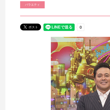
バラエティ