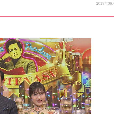
2019年06