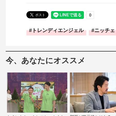
トレンディエンジェル
ニッチェ
今、あなたにオススメ