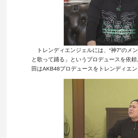
トレンディエンジェルには、“神7”のメ
と歌って踊る」というプロデュースを依頼。
田はAKB48プロデュースをトレンディエ