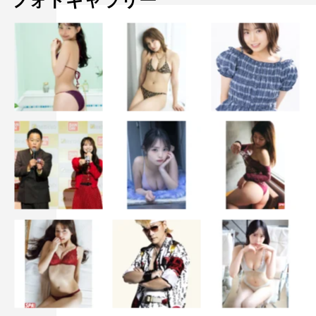
フォトギャラリー