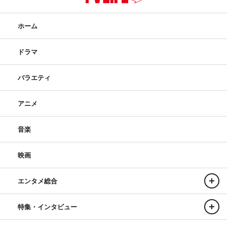
ホーム
ドラマ
バラエティ
アニメ
音楽
映画
エンタメ総合
特集・インタビュー