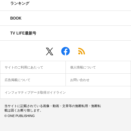
ランキング
BOOK
TV LIFE最新号
サイトのご利用にあたって
個人情報について
広告掲載について
お問い合わせ
インフォマティブデータ取得ガイドライン
当サイトに記載されている画像・動画・文章等の無断転用・無断転
載は固くお断り致します。
© ONE PUBLISHING